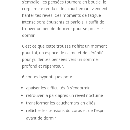
s’emballe, les pensées tournent en boucle, le
petits!
corps reste tendu et les cauchemars viennent
hanter tes rêves. Ces moments de fatigue
intense sont épuisants et parfois, il suffit de
trouver un peu de douceur pour se poser et
dormir.
C’est ce que cette trousse t’offre: un moment
pour toi, un espace de calme et de sérénité
pour guider tes pensées vers un sommeil
profond et réparateur.
6 contes hypnotiques pour :
apaiser les difficultés à s’endormir
retrouver la paix après un réveil nocturne
transformer les cauchemars en alliés
relâcher les tensions du corps et de l’esprit
avant de dormir