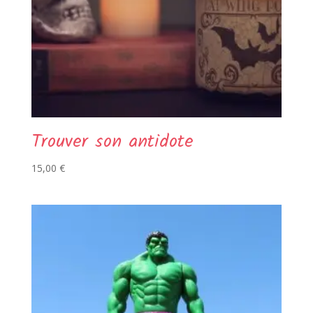
Trouver son antidote
15,00
€