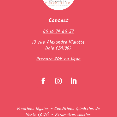
Contact
06 16 79 66 57
13 rue Alexandre Vialatte
Dole (39100)
Prendre RDV en ligne
Mentions légales
–
Conditions Générales de
Vente (CGV)
–
Paramètres cookies