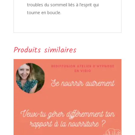
troubles du sommeil liés à l’esprit qui
tourne en boucle.
Produits similaires