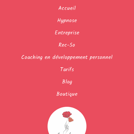
Accueil
Hypnose
Entreprise
Rec-So
Coaching en développement personnel
Tarifs
Blog
Boutique