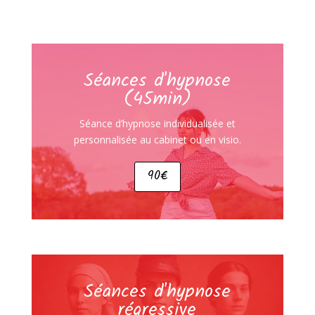
Séances d'hypnose
(45min)
Séance d’hypnose individualisée et
personnalisée au cabinet ou en visio.
90€
Séances d'hypnose
régressive