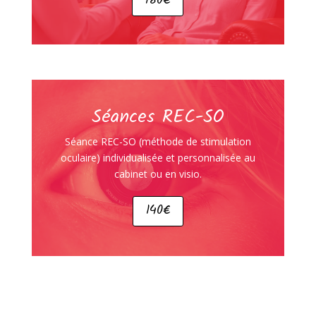
180€
Séances REC-SO
Séance REC-SO (méthode de stimulation
oculaire) individualisée et personnalisée au
cabinet ou en visio.
140€