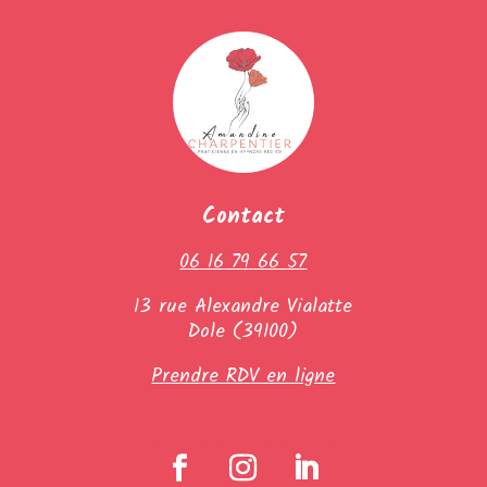
Contact
06 16 79 66 57
13 rue Alexandre Vialatte
Dole (39100)
Prendre RDV en ligne