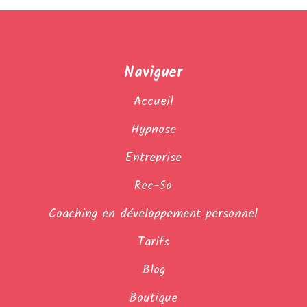
Naviguer
Accueil
Hypnose
Entreprise
Rec-So
Coaching en développement personnel
Tarifs
Blog
Boutique