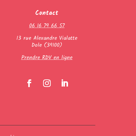
Contact
06 16 79 66 57
13 rue Alexandre Vialatte
Dole (39100)
Prendre RDV en ligne