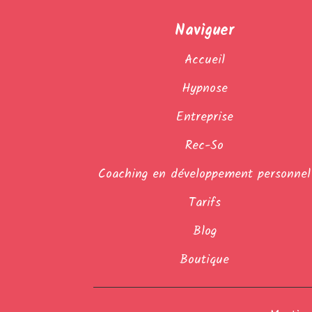
Naviguer
Accueil
Hypnose
Entreprise
Rec-So
Coaching en développement personnel
Tarifs
Blog
Boutique