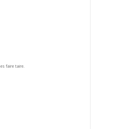
es faire taire.