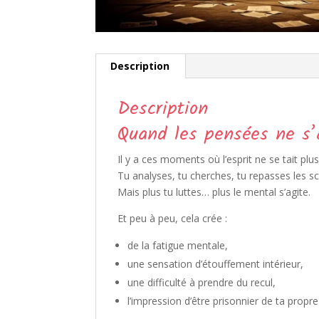
Description
Description
Quand les pensées ne s’
Il y a ces moments où l’esprit ne se tait pl
Tu analyses, tu cherches, tu repasses les sc
Mais plus tu luttes… plus le mental s’agite.
Et peu à peu, cela crée :
de la fatigue mentale,
une sensation d’étouffement intérieur,
une difficulté à prendre du recul,
l’impression d’être prisonnier de ta propre