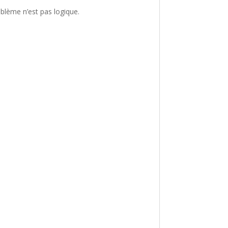
oblème n’est pas logique.