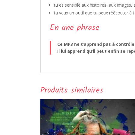
tu es sensible aux histoires, aux images
tu veux un outil que tu peux réécouter à 
En une phrase
Ce MP3 ne t’apprend pas à contrôler
Il lui apprend qu’il peut enfin se rep
Produits similaires