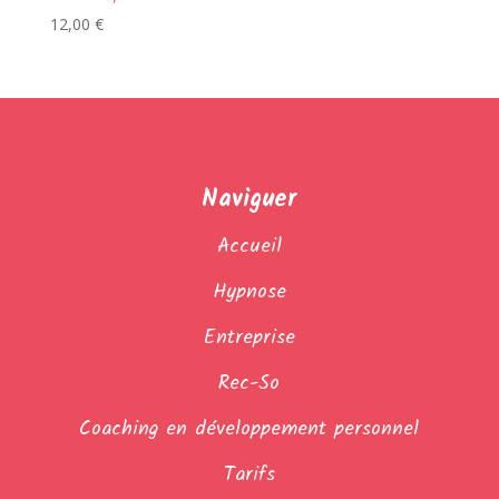
12,00
€
Naviguer
Accueil
Hypnose
Entreprise
Rec-So
Coaching en développement personnel
Tarifs