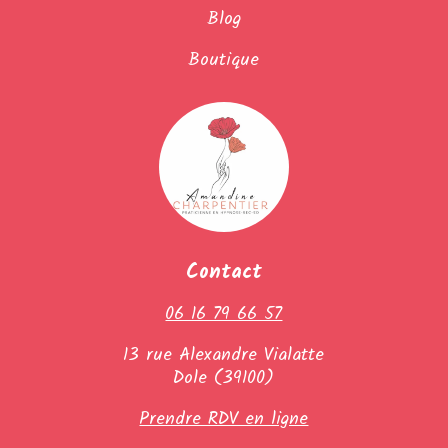
Blog
Boutique
Contact
06 16 79 66 57
13 rue Alexandre Vialatte
Dole (39100)
Prendre RDV en ligne