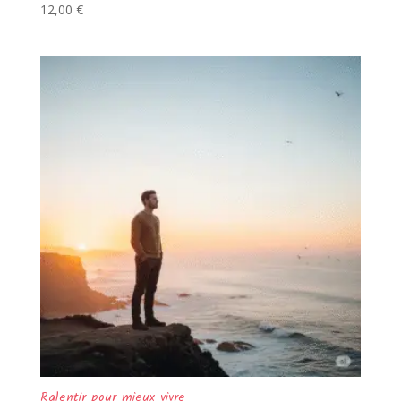
12,00
€
Ralentir pour mieux vivre