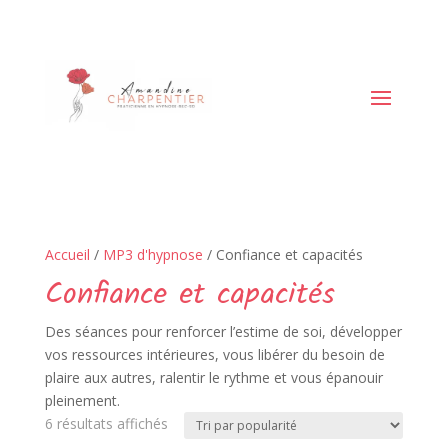
Accueil
/
MP3 d'hypnose
/ Confiance et capacités
Confiance et capacités
Des séances pour renforcer l’estime de soi, développer
vos ressources intérieures, vous libérer du besoin de
plaire aux autres, ralentir le rythme et vous épanouir
pleinement.
Trié
6 résultats affichés
par