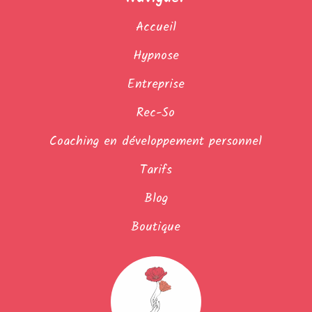
Accueil
Hypnose
Entreprise
Rec-So
Coaching en développement personnel
Tarifs
Blog
Boutique