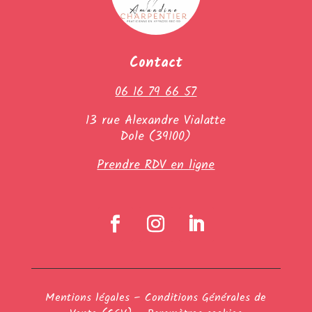
Contact
06 16 79 66 57
13 rue Alexandre Vialatte
Dole (39100)
Prendre RDV en ligne
Mentions légales
–
Conditions Générales de