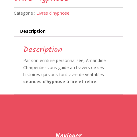
Catégorie :
Livres d'hypnose
Description
Description
Par son écriture personnalisée, Amandine
Charpentier vous guide au travers de ses
histoires qui vous font vivre de véritables
séances d’hypnose à lire et relire
.
Naviguer